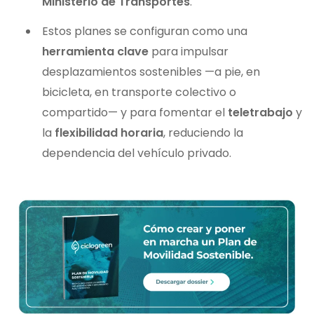
Ministerio de Transportes
.
Estos planes se configuran como una
herramienta clave
para impulsar
desplazamientos sostenibles —a pie, en
bicicleta, en transporte colectivo o
compartido— y para fomentar el
teletrabajo
y
la
flexibilidad horaria
, reduciendo la
dependencia del vehículo privado.