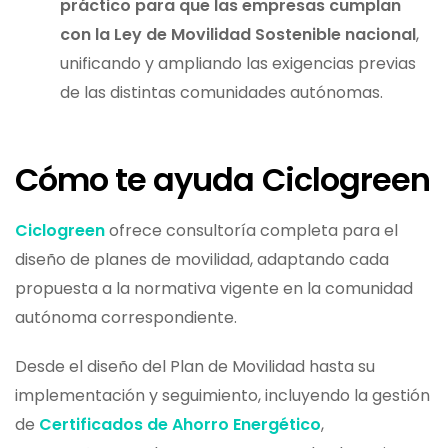
práctico para que las empresas cumplan
con la Ley de Movilidad Sostenible nacional
,
unificando y ampliando las exigencias previas
de las distintas comunidades autónomas.
Cómo te ayuda Ciclogreen
Ciclogreen
ofrece consultoría completa para el
diseño de planes de movilidad, adaptando cada
propuesta a la normativa vigente en la comunidad
autónoma correspondiente.
Desde el diseño del Plan de Movilidad hasta su
implementación y seguimiento, incluyendo la gestión
de
Certificados de Ahorro Energético
,