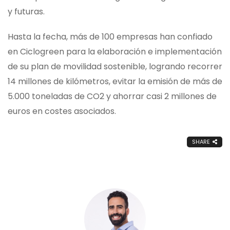
y futuras.
Hasta la fecha, más de 100 empresas han confiado
en Ciclogreen para la elaboración e implementación
de su plan de movilidad sostenible, logrando recorrer
14 millones de kilómetros, evitar la emisión de más de
5.000 toneladas de CO2 y ahorrar casi 2 millones de
euros en costes asociados.
SHARE