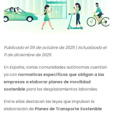
Publicado el 09 de octubre de 2025 | Actualizado el
11 de diciembre de 2025
En España, varias comunidades autónomas cuentan
ya con
normativas específicas que obligan a las
empresas a elaborar planes de movilidad
sostenible
para los desplazamientos laborales.
Entre ellas destacan las leyes que impulsan la
elaboración de
Planes de Transporte Sostenible