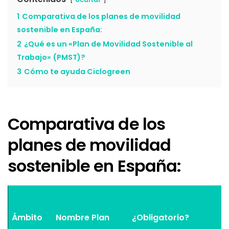
1
Comparativa de los planes de movilidad
sostenible en España:
2
¿Qué es un «Plan de Movilidad Sostenible al
Trabajo» (PMST)?
3
Cómo te ayuda Ciclogreen
Comparativa de los
planes de movilidad
sostenible en España:
Ámbito
Nombre Plan
¿Obligatorio?