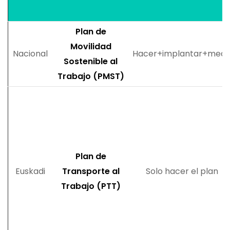
Plan de
Movilidad
Nacional
Hacer+implantar+medi
Sostenible al
Trabajo (PMST)
Plan de
Euskadi
Transporte al
Solo hacer el plan
Trabajo (PTT)