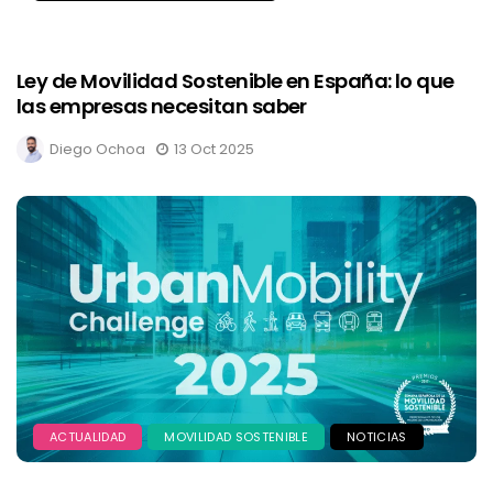
Ley de Movilidad Sostenible en España: lo que
las empresas necesitan saber
Diego Ochoa
13 Oct 2025
ACTUALIDAD
MOVILIDAD SOSTENIBLE
NOTICIAS