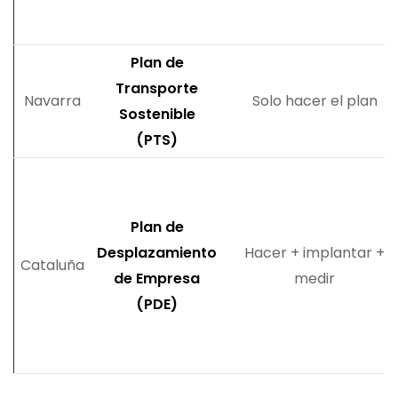
Plan de
Transporte
Navarra
Solo hacer el plan
Sostenible
(PTS)
Plan de
Desplazamiento
Hacer + implantar +
Cataluña
de Empresa
medir
(PDE)