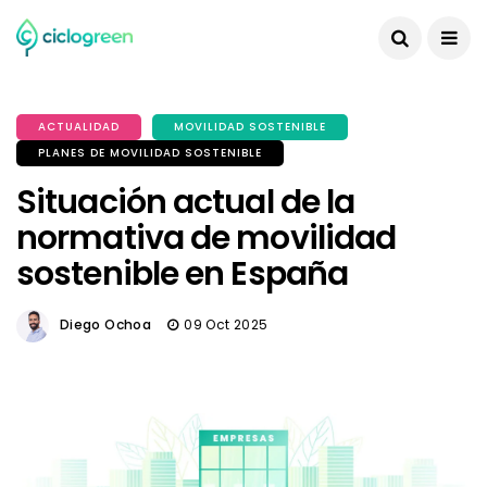
ACTUALIDAD
MOVILIDAD SOSTENIBLE
PLANES DE MOVILIDAD SOSTENIBLE
Situación actual de la
normativa de movilidad
sostenible en España
Diego Ochoa
09 Oct 2025