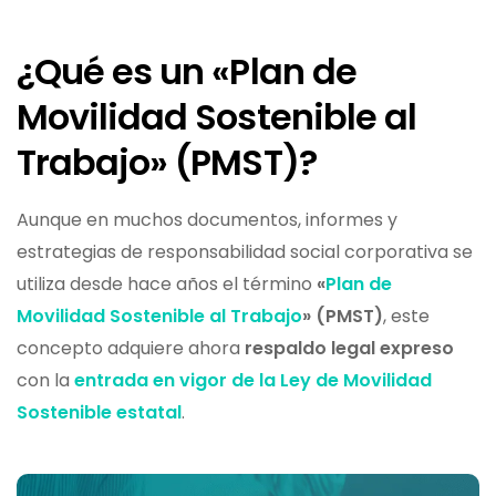
¿Qué es un «Plan de
Movilidad Sostenible al
Trabajo» (PMST)?
Aunque en muchos documentos, informes y
estrategias de responsabilidad social corporativa se
utiliza desde hace años el término
«
Plan de
Movilidad Sostenible al Trabajo
» (PMST)
, este
concepto adquiere ahora
respaldo legal expreso
con la
entrada en vigor de la
Ley de Movilidad
Sostenible estatal
.