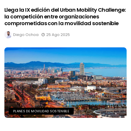
Llega la IX edición del Urban Mobility Challenge:
la competición entre organizaciones
comprometidas con la movilidad sostenible
Diego Ochoa
25 Ago 2025
PLANES DE MOVILIDAD SOSTENIBLE