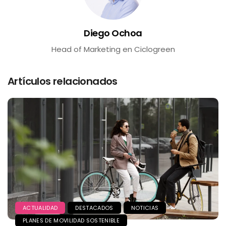
Diego Ochoa
Head of Marketing en Ciclogreen
Artículos relacionados
ACTUALIDAD
DESTACADOS
NOTICIAS
PLANES DE MOVILIDAD SOSTENIBLE