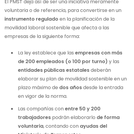
El PMST deja así de ser una iniciativa meramente
voluntaria o de referencia, para convertirse en un
instrumento regulado
en la planificación de la
movilidad laboral sostenible que afecta a las
empresas de la siguiente forma:
La ley establece que las
empresas con más
de 200 empleados (o 100 por turno)
y las
entidades públicas estatales
deberán
elaborar su plan de movilidad sostenible en un
plazo máximo de
dos años
desde la entrada
en vigor de la norma.
Las compañías con
entre 50 y 200
trabajadores
podrán elaborarlo
de forma
voluntaria
, contando con
ayudas del