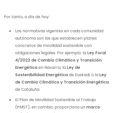
Por tanto, a día de hoy:
Las normativas vigentes en cada comunidad
autónoma son las que establecen planes
concretos de movilidad sostenible con
obligaciones legales. Por ejemplo: la
Ley Foral
4/2022 de Cambio Climático y Transición
Energética
en Navarra, la
Ley de
Sostenibilidad Energética
de Euskadi, o la
Ley
de Cambio Climático y Transición Energética
de Cataluña.
El Plan de Movilidad Sostenible al Trabajo
(PMST), en cambio, proporciona un
marco