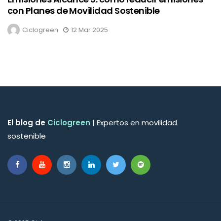
con Planes de Movilidad Sostenible
Ciclogreen
12 Mar 2025
El blog de
Ciclogreen
| Expertos en movilidad
sostenible