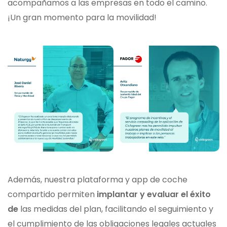
acompañamos a las empresas en todo el camino.
¡Un gran momento para la movilidad!
Además, nuestra plataforma y app de coche
compartido permiten
implantar y evaluar el éxito
de
las medidas del plan, facilitando el seguimiento y
el cumplimiento de las obligaciones legales actuales