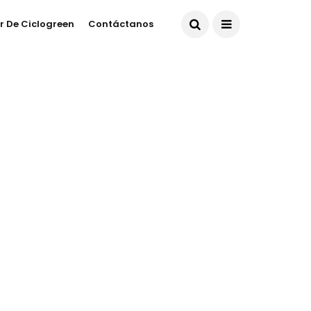
r De Ciclogreen
Contáctanos