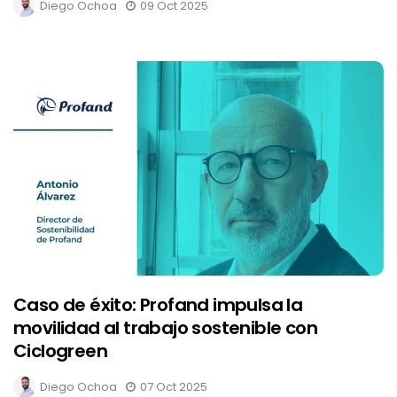
Diego Ochoa
09 Oct 2025
Caso de éxito: Profand impulsa la
movilidad al trabajo sostenible con
Ciclogreen
Diego Ochoa
07 Oct 2025