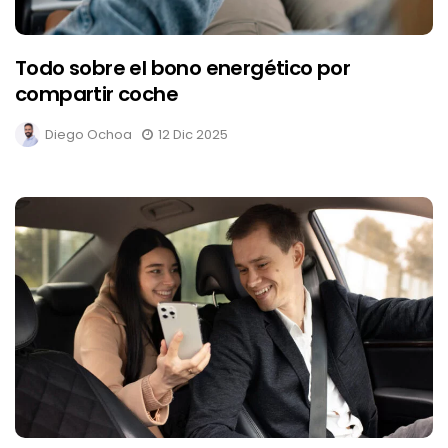
Todo sobre el bono energético por
compartir coche
Diego Ochoa
12 Dic 2025