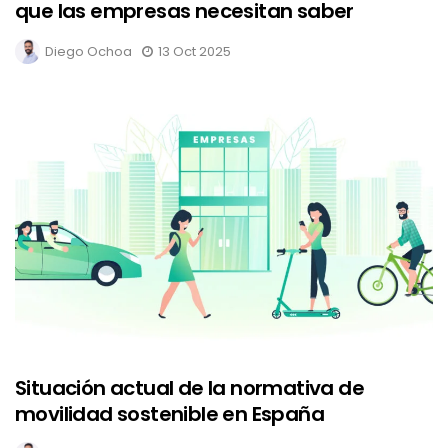
que las empresas necesitan saber
Diego Ochoa
13 Oct 2025
Situación actual de la normativa de
movilidad sostenible en España