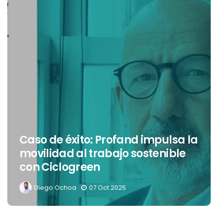
Caso de éxito: Profand impulsa la
movilidad al trabajo sostenible
con Ciclogreen
Diego Ochoa
07 Oct 2025