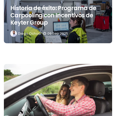
Historia de éxito: Programa de
Carpooling con Incentivos de
Keyter Group
Diego Ochoa
09 Sep 2025