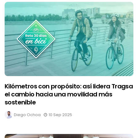
Kilómetros con propósito: así lidera Tragsa
el cambio hacia una movilidad más
sostenible
Diego Ochoa
10 Sep 2025