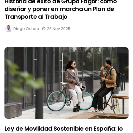
Historia de éxito de Grupo Fagor: cómo
diseñar y poner en marcha un Plan de
Transporte al Trabajo
Diego Ochoa
28 Nov 2025
Ley de Movilidad Sostenible en España: lo