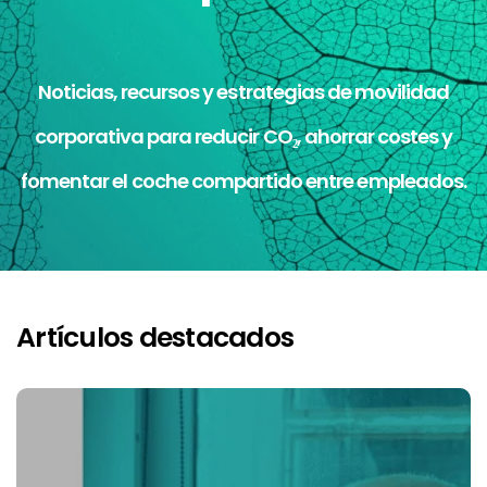
Noticias, recursos y estrategias de movilidad
corporativa para reducir CO₂, ahorrar costes y
fomentar el coche compartido entre empleados.
Artículos destacados