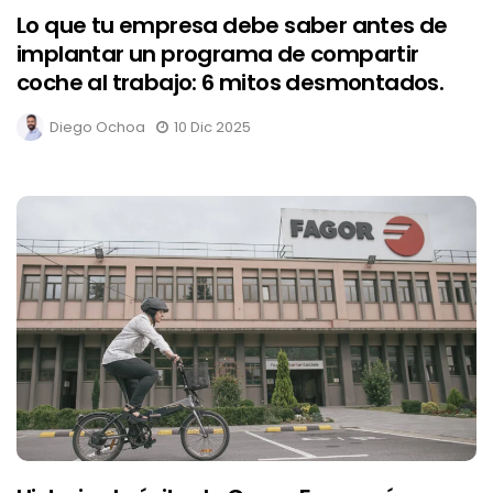
Lo que tu empresa debe saber antes de
implantar un programa de compartir
coche al trabajo: 6 mitos desmontados.
Diego Ochoa
10 Dic 2025