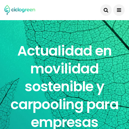
Actualidad en
movilidad
sostenible y
carpooling para
empresas