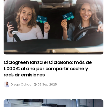
Ciclogreen lanza el CicloBono: más de
1.000 € al año por compartir coche y
reducir emisiones
Diego Ochoa
09 Sep 2025