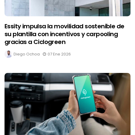
Essity impulsa la movilidad sostenible de
su plantilla con incentivos y carpooling
gracias a Ciclogreen
Diego Ochoa
07 Ene 2026