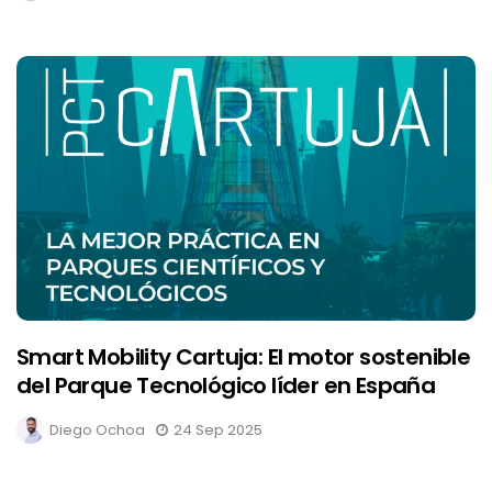
Smart Mobility Cartuja: El motor sostenible
del Parque Tecnológico líder en España
Diego Ochoa
24 Sep 2025