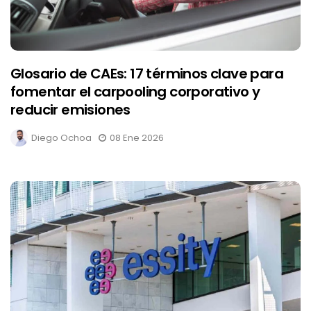
Glosario de CAEs: 17 términos clave para
fomentar el carpooling corporativo y
reducir emisiones
Diego Ochoa
08 Ene 2026