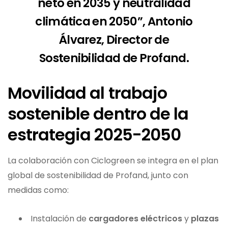
neto en 2035 y neutralidad
climática en 2050”,
Antonio
Álvarez, Director de
Sostenibilidad de Profand.
Movilidad al trabajo
sostenible dentro de la
estrategia 2025-2050
La colaboración con Ciclogreen se integra en el plan
global de sostenibilidad de Profand, junto con
medidas como:
Instalación de
cargadores eléctricos
y
plazas