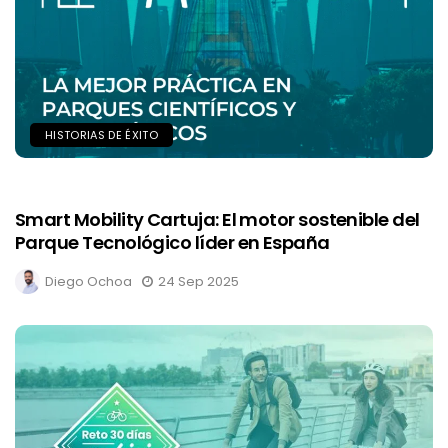
HISTORIAS DE ÉXITO
Smart Mobility Cartuja: El motor sostenible del
Parque Tecnológico líder en España
Diego Ochoa
24 Sep 2025