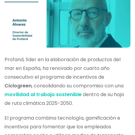
Profand, líder en la elaboración de productos del
mar en España, ha renovado por cuarto año
consecutivo el programa de incentivos de
Ciclogreen
, consolidando su compromiso con una
movilidad al trabajo sostenible
dentro de su hoja
de ruta climática 2025-2050.
El programa combina tecnología, gamificación e
incentivos para fomentar que los empleados