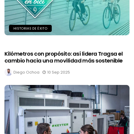
HISTORIAS DE ÉXITO
Kilómetros con propósito: así lidera Tragsa el
cambio hacia una movilidad más sostenible
Diego Ochoa
10 Sep 2025