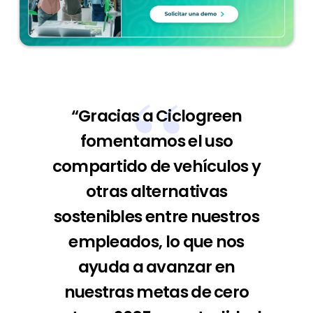
“
Gracias a Ciclogreen
fomentamos el uso
compartido de vehículos y
otras alternativas
sostenibles entre nuestros
empleados, lo que nos
ayuda a avanzar en
nuestras metas de cero