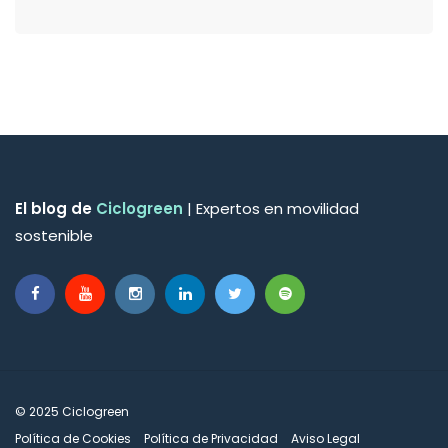
El blog de
Ciclogreen
| Expertos en movilidad
sostenible
© 2025 Ciclogreen
Política de Cookies
Política de Privacidad
Aviso Legal