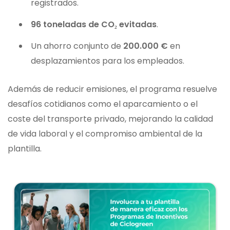
registrados.
96 toneladas de CO₂ evitadas
.
Un ahorro conjunto de
200.000 €
en
desplazamientos para los empleados.
Además de reducir emisiones, el programa resuelve
desafíos cotidianos como el aparcamiento o el
coste del transporte privado, mejorando la calidad
de vida laboral y el compromiso ambiental de la
plantilla.