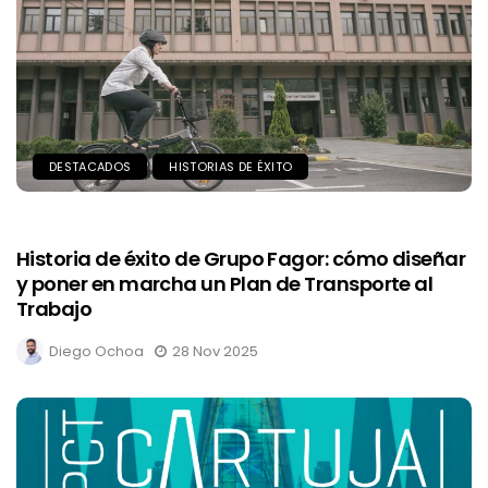
DESTACADOS
HISTORIAS DE ÉXITO
Historia de éxito de Grupo Fagor: cómo diseñar
y poner en marcha un Plan de Transporte al
Trabajo
Diego Ochoa
28 Nov 2025