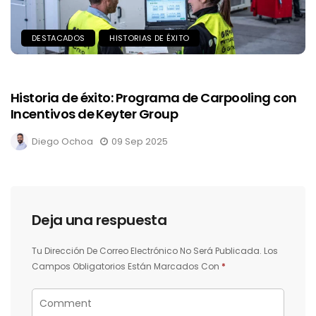
DESTACADOS
HISTORIAS DE ÉXITO
Historia de éxito: Programa de Carpooling con
Incentivos de Keyter Group
Diego Ochoa
09 Sep 2025
Deja una respuesta
Tu Dirección De Correo Electrónico No Será Publicada.
Los
Campos Obligatorios Están Marcados Con
*