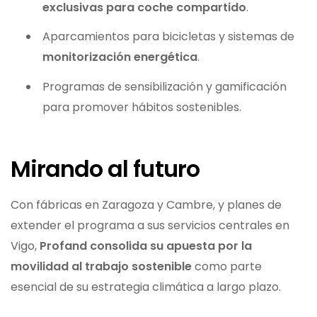
exclusivas para coche compartido
.
Aparcamientos para bicicletas y sistemas de
monitorización energética
.
Programas de sensibilización y gamificación
para promover hábitos sostenibles.
Mirando al futuro
Con fábricas en Zaragoza y Cambre, y planes de
extender el programa a sus servicios centrales en
Vigo,
Profand consolida su apuesta por la
movilidad al trabajo sostenible
como parte
esencial de su estrategia climática a largo plazo.