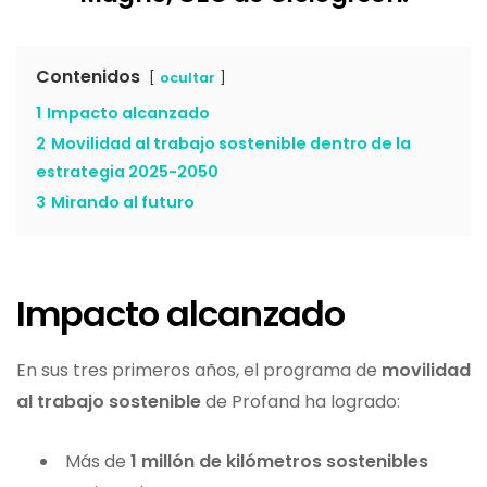
Contenidos
ocultar
1
Impacto alcanzado
2
Movilidad al trabajo sostenible dentro de la
estrategia 2025-2050
3
Mirando al futuro
Impacto alcanzado
En sus tres primeros años, el programa de
movilidad
al trabajo sostenible
de Profand ha logrado:
Más de
1 millón de kilómetros sostenibles