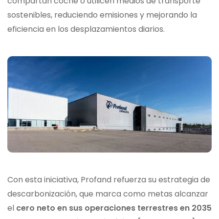
compartan coche o utilicen medios de transporte
sostenibles, reduciendo emisiones y mejorando la
eficiencia en los desplazamientos diarios.
Con esta iniciativa, Profand refuerza su estrategia de
descarbonización, que marca como metas alcanzar
el
cero neto en sus operaciones terrestres en 2035