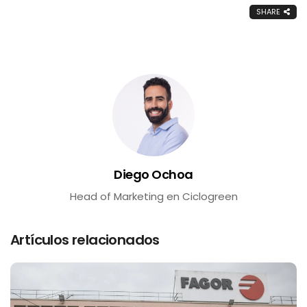
SHARE
Diego Ochoa
Head of Marketing en Ciclogreen
Artículos relacionados