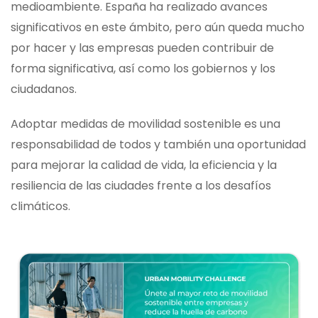
medioambiente. España ha realizado avances
significativos en este ámbito, pero aún queda mucho
por hacer y las empresas pueden contribuir de
forma significativa, así como los gobiernos y los
ciudadanos.
Adoptar medidas de movilidad sostenible es una
responsabilidad de todos y también una oportunidad
para mejorar la calidad de vida, la eficiencia y la
resiliencia de las ciudades frente a los desafíos
climáticos.