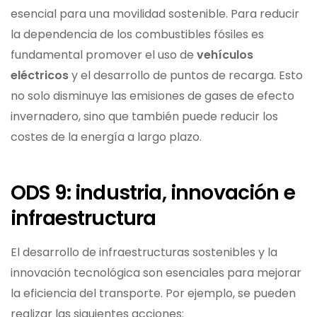
esencial para una movilidad sostenible. Para reducir
la dependencia de los combustibles fósiles es
fundamental promover el uso de
vehículos
eléctricos
y el desarrollo de puntos de recarga. Esto
no solo disminuye las emisiones de gases de efecto
invernadero, sino que también puede reducir los
costes de la energía a largo plazo.
ODS 9: industria, innovación e
infraestructura
El desarrollo de infraestructuras sostenibles y la
innovación tecnológica son esenciales para mejorar
la eficiencia del transporte. Por ejemplo, se pueden
realizar las siguientes acciones: