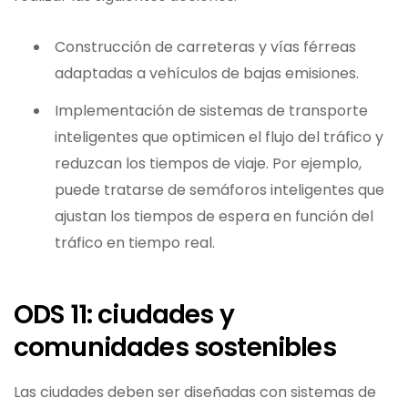
Construcción de carreteras y vías férreas
adaptadas a vehículos de bajas emisiones.
Implementación de sistemas de transporte
inteligentes que optimicen el flujo del tráfico y
reduzcan los tiempos de viaje. Por ejemplo,
puede tratarse de semáforos inteligentes que
ajustan los tiempos de espera en función del
tráfico en tiempo real.
ODS 11: ciudades y
comunidades sostenibles
Las ciudades deben ser diseñadas con sistemas de