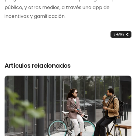
público, y otros medios, a través una app de
incentivos y gamificación.
SHARE
Artículos relacionados