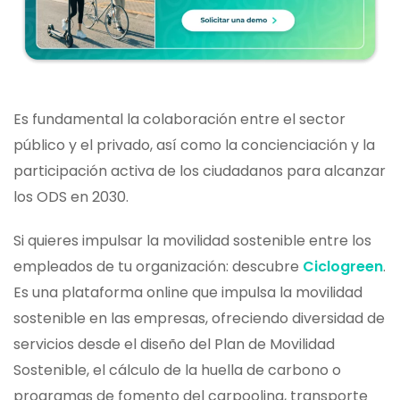
Es fundamental la colaboración entre el sector
público y el privado, así como la concienciación y la
participación activa de los ciudadanos para alcanzar
los ODS en 2030.
Si quieres impulsar la movilidad sostenible entre los
empleados de tu organización: descubre
Ciclogreen
.
Es una plataforma online que impulsa la movilidad
sostenible en las empresas, ofreciendo diversidad de
servicios desde el diseño del Plan de Movilidad
Sostenible, el cálculo de la huella de carbono o
programas de fomento del carpooling, transporte