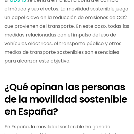
El
ODS 13
se centra en la lucha contra el cambio
climático y sus efectos. La movilidad sostenible juega
un papel clave en la reducción de emisiones de CO2
que provienen del transporte. En este caso, todas las
medidas relacionadas con el impulso del uso de
vehículos eléctricos, el transporte público y otros
medios de transporte sostenibles son esenciales
para alcanzar este objetivo.
¿Qué opinan las personas
de la movilidad sostenible
en España?
En España, la movilidad sostenible ha ganado