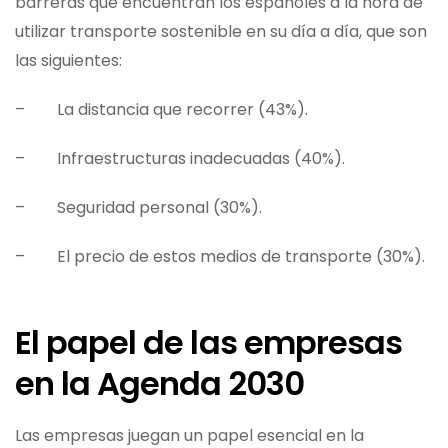
barreras que encuentran los españoles a la hora de
utilizar transporte sostenible en su día a día, que son
las siguientes:
– La distancia que recorrer (43%).
– Infraestructuras inadecuadas (40%).
– Seguridad personal (30%).
– El precio de estos medios de transporte (30%).
El papel de las empresas
en la Agenda 2030
Las empresas juegan un papel esencial en la