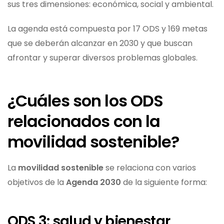
sus tres dimensiones: económica, social y ambiental.
La agenda está compuesta por 17 ODS y 169 metas
que se deberán alcanzar en 2030 y que buscan
afrontar y superar diversos problemas globales.
¿Cuáles son los ODS
relacionados con la
movilidad sostenible?
La
movilidad sostenible
se relaciona con varios
objetivos de la
Agenda 2030
de la siguiente forma:
ODS 3: salud y bienestar