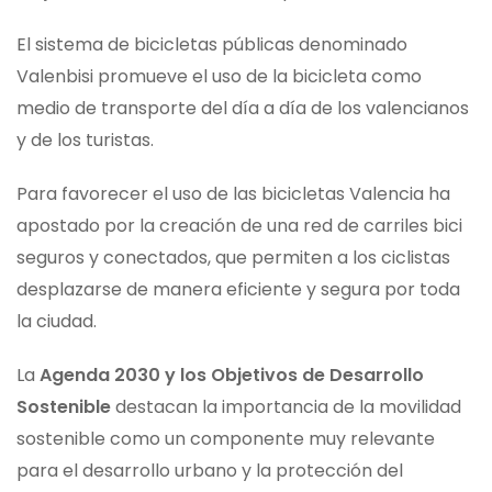
El sistema de bicicletas públicas denominado
Valenbisi promueve el uso de la bicicleta como
medio de transporte del día a día de los valencianos
y de los turistas.
Para favorecer el uso de las bicicletas Valencia ha
apostado por la creación de una red de carriles bici
seguros y conectados, que permiten a los ciclistas
desplazarse de manera eficiente y segura por toda
la ciudad.
La
Agenda 2030 y los Objetivos de Desarrollo
Sostenible
destacan la importancia de la movilidad
sostenible como un componente muy relevante
para el desarrollo urbano y la protección del