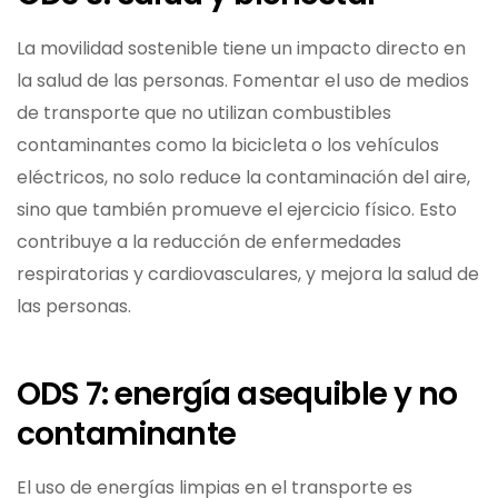
La movilidad sostenible tiene un impacto directo en
la salud de las personas. Fomentar el uso de medios
de transporte que no utilizan combustibles
contaminantes como la bicicleta o los vehículos
eléctricos, no solo reduce la contaminación del aire,
sino que también promueve el ejercicio físico. Esto
contribuye a la reducción de enfermedades
respiratorias y cardiovasculares, y mejora la salud de
las personas.
ODS 7: energía asequible y no
contaminante
El uso de energías limpias en el transporte es