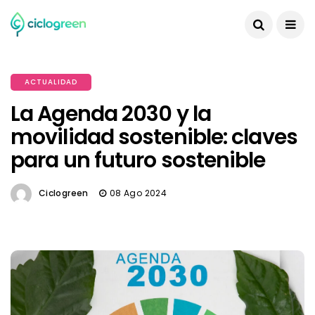
ACTUALIDAD
La Agenda 2030 y la
movilidad sostenible: claves
para un futuro sostenible
Ciclogreen
08 Ago 2024