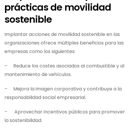
prácticas de movilidad
sostenible
Implantar acciones de movilidad sostenible en las
organizaciones ofrece múltiples beneficios para las
empresas como los siguientes:
– Reduce los costes asociados al combustible y al
mantenimiento de vehículos.
– Mejora la imagen corporativa y contribuye a la
responsabilidad social empresarial.
– Aprovechar incentivos públicos para promover
la sostenibilidad.