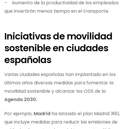
– Aumento de la productividad de los empleados
que invertirán menos tiempo en el transporte.
Iniciativas de movilidad
sostenible en ciudades
españolas
Varias ciudades españolas han implantado en los
últimos años diversas medidas para fomentar la
movilidad sostenible y alcanzar los ODS de la
Agenda 2030.
Por ejemplo,
Madrid
ha lanzado el plan Madrid 360,
que incluye medidas para reducir las emisiones de