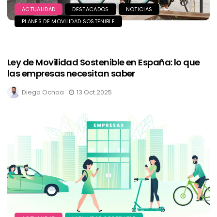
ACTUALIDAD
DESTACADOS
NOTICIAS
PLANES DE MOVILIDAD SOSTENIBLE
Ley de Movilidad Sostenible en España: lo que
las empresas necesitan saber
Diego Ochoa
13 Oct 2025