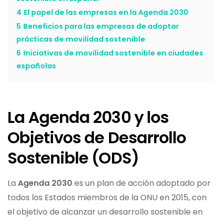
4
El papel de las empresas en la Agenda 2030
5
Beneficios para las empresas de adoptar
prácticas de movilidad sostenible
6
Iniciativas de movilidad sostenible en ciudades
españolas
La Agenda 2030 y los
Objetivos de Desarrollo
Sostenible (ODS)
La
Agenda 2030
es un plan de acción adoptado por
todos los Estados miembros de la ONU en 2015, con
el objetivo de alcanzar un desarrollo sostenible en