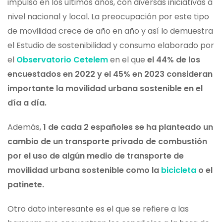
impulso en los últimos años, con diversas iniciativas a
nivel nacional y local. La preocupación por este tipo
de movilidad crece de año en año y así lo demuestra
el Estudio de sostenibilidad y consumo elaborado por
el
Observatorio Cetelem
en el que
el 44% de los
encuestados en 2022 y el 45% en 2023 consideran
importante la movilidad urbana sostenible en el
día a día.
Además,
1 de cada 2 españoles se ha planteado un
cambio de un transporte privado de combustión
por el uso de algún medio de transporte de
movilidad urbana sostenible como la
bicicleta
o el
patinete.
Otro dato interesante es el que se refiere a las