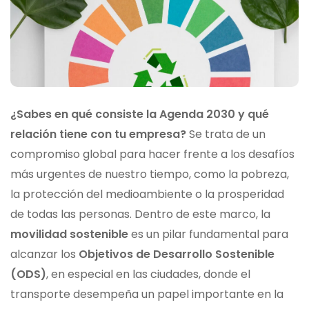
¿Sabes en qué consiste la Agenda 2030 y qué
relación tiene con tu empresa?
Se trata de un
compromiso global para hacer frente a los desafíos
más urgentes de nuestro tiempo, como la pobreza,
la protección del medioambiente o la prosperidad
de todas las personas. Dentro de este marco, la
movilidad sostenible
es un pilar fundamental para
alcanzar los
Objetivos de Desarrollo Sostenible
(ODS)
, en especial en las ciudades, donde el
transporte desempeña un papel importante en la