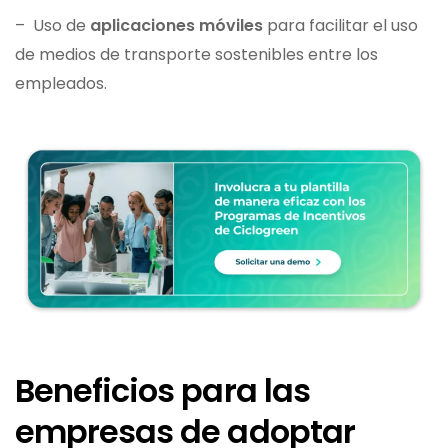
– Uso de
aplicaciones móviles
para facilitar el uso
de medios de transporte sostenibles entre los
empleados.
Beneficios para las
empresas de adoptar