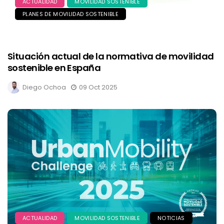
ACTUALIDAD
MOVILIDAD SOSTENIBLE
PLANES DE MOVILIDAD SOSTENIBLE
Situación actual de la normativa de movilidad
sostenible en España
Diego Ochoa
09 Oct 2025
ACTUALIDAD
MOVILIDAD SOSTENIBLE
NOTICIAS