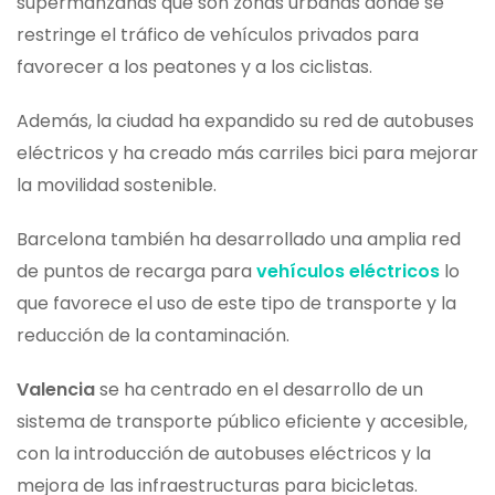
supermanzanas que son zonas urbanas donde se
restringe el tráfico de vehículos privados para
favorecer a los peatones y a los ciclistas.
Además, la ciudad ha expandido su red de autobuses
eléctricos y ha creado más carriles bici para mejorar
la movilidad sostenible.
Barcelona también ha desarrollado una amplia red
de puntos de recarga para
vehículos eléctricos
lo
que favorece el uso de este tipo de transporte y la
reducción de la contaminación.
Valencia
se ha centrado en el desarrollo de un
sistema de transporte público eficiente y accesible,
con la introducción de autobuses eléctricos y la
mejora de las infraestructuras para bicicletas.