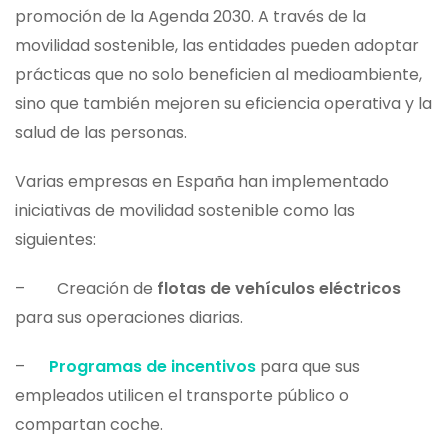
promoción de la Agenda 2030. A través de la
movilidad sostenible, las entidades pueden adoptar
prácticas que no solo beneficien al medioambiente,
sino que también mejoren su eficiencia operativa y la
salud de las personas.
Varias empresas en España han implementado
iniciativas de movilidad sostenible como las
siguientes:
– Creación de
flotas de vehículos eléctricos
para sus operaciones diarias.
–
Programas de incentivos
para que sus
empleados utilicen el transporte público o
compartan coche.