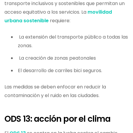
transporte inclusivos y sostenibles que permitan un
acceso equitativo a los servicios. La
movilidad
urbana sostenible
requiere:
La extensión del transporte público a todas las
zonas.
La creación de zonas peatonales
El desarrollo de carriles bici seguros.
Las medidas se deben enfocar en reducir la
contaminación y el ruido en las ciudades.
ODS 13: acción por el clima