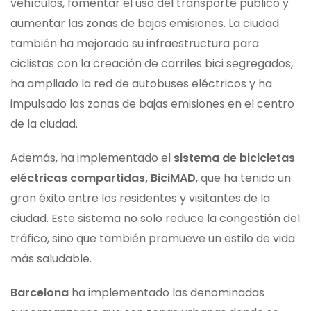
vehículos, fomentar el uso del transporte público y
aumentar las zonas de bajas emisiones. La ciudad
también ha mejorado su infraestructura para
ciclistas con la creación de carriles bici segregados,
ha ampliado la red de autobuses eléctricos y ha
impulsado las zonas de bajas emisiones en el centro
de la ciudad.
Además, ha implementado el
sistema de bicicletas
eléctricas compartidas, BiciMAD
, que ha tenido un
gran éxito entre los residentes y visitantes de la
ciudad. Este sistema no solo reduce la congestión del
tráfico, sino que también promueve un estilo de vida
más saludable.
Barcelona
ha implementado las denominadas