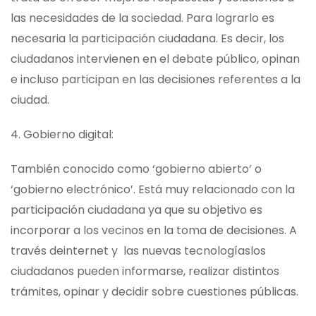
las necesidades de la sociedad. Para lograrlo es
necesaria la participación ciudadana. Es decir, los
ciudadanos intervienen en el debate público, opinan
e incluso participan en las decisiones referentes a la
ciudad.
4. Gobierno digital:
También conocido como ‘gobierno abierto’ o
‘gobierno electrónico’. Está muy relacionado con la
participación ciudadana ya que su objetivo es
incorporar a los vecinos en la toma de decisiones. A
través deinternet y las nuevas tecnologíaslos
ciudadanos pueden informarse, realizar distintos
trámites, opinar y decidir sobre cuestiones públicas.