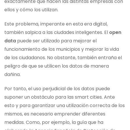
exactamente qué hacen las distintas empresas con
ellos y cómo los utilizan.
Este problema, imperante en esta era digital,
también salpica a las ciudades inteligentes. El
open
data
puede ser utilizado para mejorar el
funcionamiento de los municipios y mejorar la vida
de los ciudadanos. No obstante, también entraña el
peligro de que se utilicen los datos de manera
dañina.
Por tanto, el uso perjudicial de los datos puede
suponer un obstáculo para las smart cities. Ante
esto y para garantizar una utilización correcta de los
mismos, es necesario emprender diferentes
medidas. Como, por ejemplo, la guía que ha