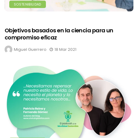
SOSTENIBILIDAD
Objetivos basados en la ciencia para un
compromiso eficaz
Miguel Guerrero
18 Mar 2021