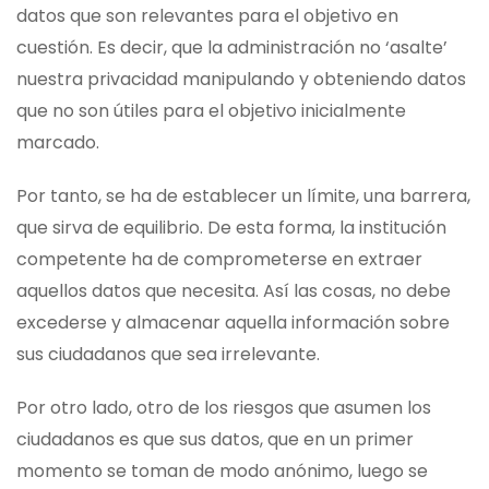
datos que son relevantes para el objetivo en
cuestión. Es decir, que la administración no ‘asalte’
nuestra privacidad manipulando y obteniendo datos
que no son útiles para el objetivo inicialmente
marcado.
Por tanto, se ha de establecer un límite, una barrera,
que sirva de equilibrio. De esta forma, la institución
competente ha de comprometerse en extraer
aquellos datos que necesita. Así las cosas, no debe
excederse y almacenar aquella información sobre
sus ciudadanos que sea irrelevante.
Por otro lado, otro de los riesgos que asumen los
ciudadanos es que sus datos, que en un primer
momento se toman de modo anónimo, luego se