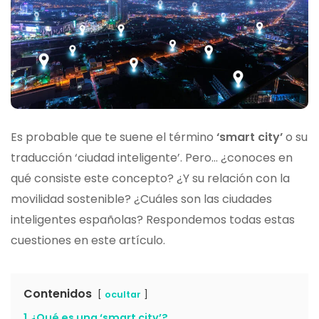
Es probable que te suene el término
‘smart city’
o su
traducción ‘ciudad inteligente’. Pero… ¿conoces en
qué consiste este concepto? ¿Y su relación con la
movilidad sostenible? ¿Cuáles son las ciudades
inteligentes españolas? Respondemos todas estas
cuestiones en este artículo.
Contenidos
ocultar
1
¿Qué es una ‘smart city’?