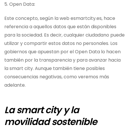
5. Open Data:
Este concepto, según la web esmartcity.es, hace
referencia a aquellos datos que están disponibles
para la sociedad. Es decir, cualquier ciudadano puede
utilizar y compartir estos datos no personales. Los
gobiernos que apuestan por el Open Data lo hacen
también por la transparencia y para avanzar hacia
la smart city. Aunque también tiene posibles
consecuencias negativas, como veremos más
adelante.
La smart city y la
movilidad sostenible