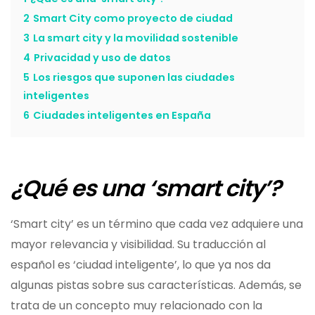
2
Smart City como proyecto de ciudad
3
La smart city y la movilidad sostenible
4
Privacidad y uso de datos
5
Los riesgos que suponen las ciudades
inteligentes
6
Ciudades inteligentes en España
¿Qué es una ‘smart city’?
‘Smart city’ es un término que cada vez adquiere una
mayor relevancia y visibilidad. Su traducción al
español es ‘ciudad inteligente’, lo que ya nos da
algunas pistas sobre sus características. Además, se
trata de un concepto muy relacionado con la