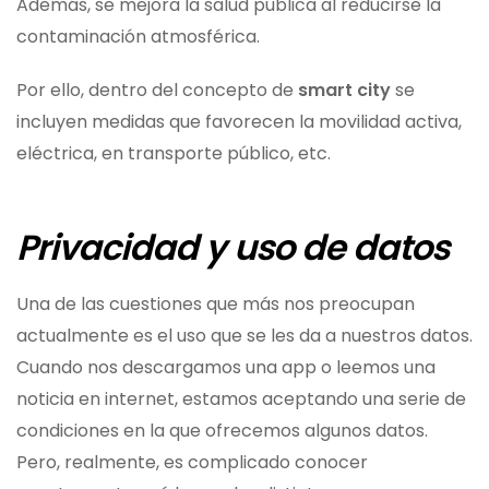
Además, se mejora la salud pública al reducirse la
contaminación atmosférica.
Por ello, dentro del concepto de
smart city
se
incluyen medidas que favorecen la movilidad activa,
eléctrica, en transporte público, etc.
Privacidad y uso de datos
Una de las cuestiones que más nos preocupan
actualmente es el uso que se les da a nuestros datos.
Cuando nos descargamos una app o leemos una
noticia en internet, estamos aceptando una serie de
condiciones en la que ofrecemos algunos datos.
Pero, realmente, es complicado conocer