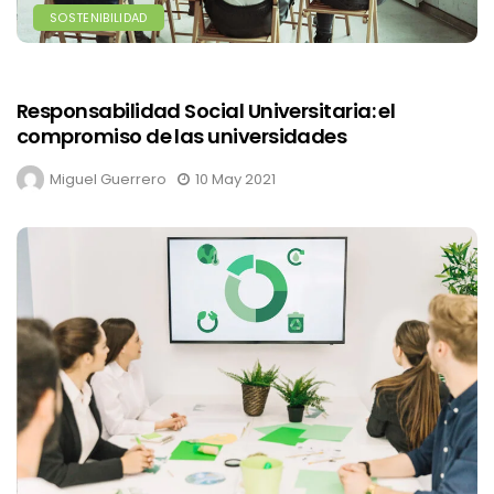
SOSTENIBILIDAD
Responsabilidad Social Universitaria: el
compromiso de las universidades
Miguel Guerrero
10 May 2021