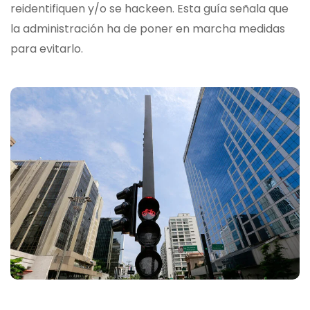
reidentifiquen y/o se hackeen. Esta guía señala que
la administración ha de poner en marcha medidas
para evitarlo.