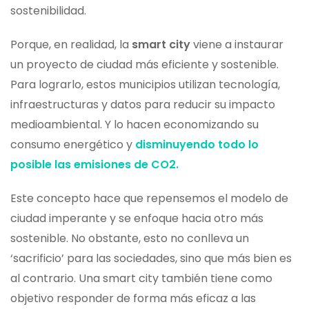
sostenibilidad.
Porque, en realidad, la
smart city
viene a instaurar
un proyecto de ciudad más eficiente y sostenible.
Para lograrlo, estos municipios utilizan tecnología,
infraestructuras y datos para reducir su impacto
medioambiental. Y lo hacen economizando su
consumo energético y
disminuyendo todo lo
posible las
emisiones de CO2.
Este concepto hace que repensemos el modelo de
ciudad imperante y se enfoque hacia otro más
sostenible. No obstante, esto no conlleva un
‘sacrificio’ para las sociedades, sino que más bien es
al contrario. Una smart city también tiene como
objetivo responder de forma más eficaz a las