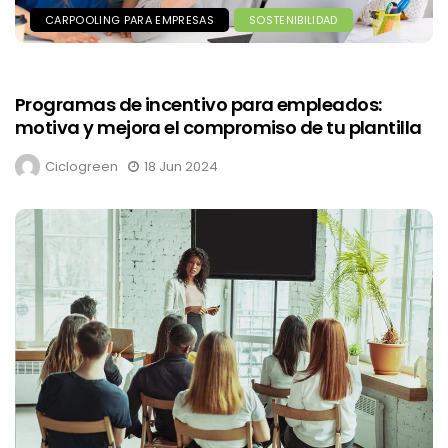
CARPOOLING PARA EMPRESAS
SOSTENIBILIDAD
Programas de incentivo para empleados:
motiva y mejora el compromiso de tu plantilla
Ciclogreen
18 Jun 2024