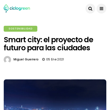
SOSTENIBILIDAD
Smart city: el proyecto de
futuro para las ciudades
Miguel Guerrero
05 Ene 2021