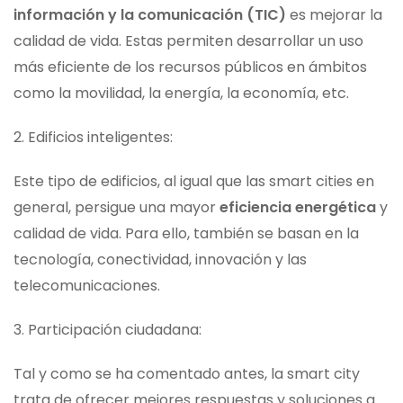
información y la comunicación (TIC)
es mejorar la
calidad de vida. Estas permiten desarrollar un uso
más eficiente de los recursos públicos en ámbitos
como la movilidad, la energía, la economía, etc.
2. Edificios inteligentes:
Este tipo de edificios, al igual que las smart cities en
general, persigue una mayor
eficiencia energética
y
calidad de vida. Para ello, también se basan en la
tecnología, conectividad, innovación y las
telecomunicaciones.
3. Participación ciudadana:
Tal y como se ha comentado antes, la smart city
trata de ofrecer mejores respuestas y soluciones a