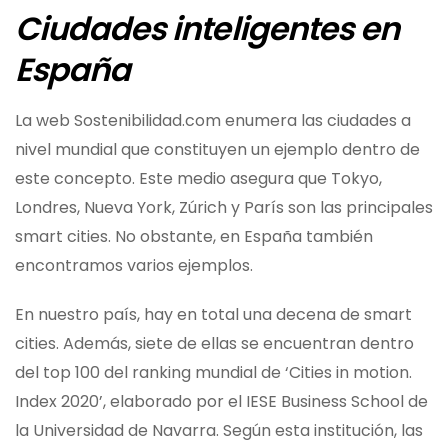
Ciudades inteligentes en
España
La web Sostenibilidad.com enumera las ciudades a
nivel mundial que constituyen un ejemplo dentro de
este concepto. Este medio asegura que Tokyo,
Londres, Nueva York, Zúrich y París son las principales
smart cities. No obstante, en España también
encontramos varios ejemplos.
En nuestro país, hay en total una decena de smart
cities. Además, siete de ellas se encuentran dentro
del top 100 del ranking mundial de ‘Cities in motion.
Index 2020’, elaborado por el IESE Business School de
la Universidad de Navarra. Según esta institución, las