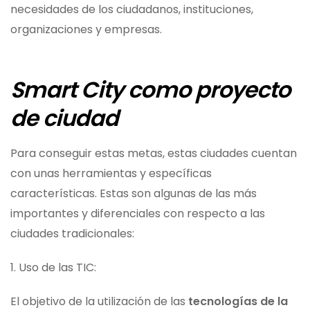
necesidades de los ciudadanos, instituciones,
organizaciones y empresas.
Smart City como proyecto
de ciudad
Para conseguir estas metas, estas ciudades cuentan
con unas herramientas y específicas
características. Estas son algunas de las más
importantes y diferenciales con respecto a las
ciudades tradicionales:
1. Uso de las TIC:
El objetivo de la utilización de las
tecnologías de la