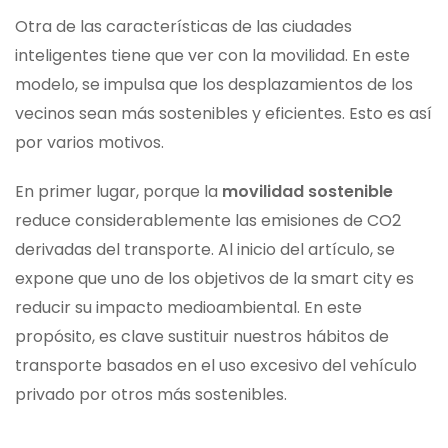
Otra de las características de las ciudades
inteligentes tiene que ver con la movilidad. En este
modelo, se impulsa que los desplazamientos de los
vecinos sean más sostenibles
y eficientes. Esto es así
por varios motivos.
En primer lugar, porque la
movilidad sostenible
reduce considerablemente las emisiones de CO2
derivadas del transporte. Al inicio del artículo, se
expone que uno de los objetivos de la smart city es
reducir su impacto medioambiental. En este
propósito, es clave sustituir nuestros hábitos de
transporte basados en el uso excesivo del vehículo
privado por otros más sostenibles.