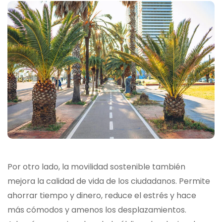
Por otro lado, la movilidad sostenible también
mejora la calidad de vida de los ciudadanos. Permite
ahorrar tiempo y dinero, reduce el estrés y hace
más cómodos y amenos los desplazamientos.