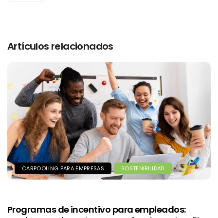
Artículos relacionados
CARPOOLING PARA EMPRESAS
SOSTENIBILIDAD
Programas de incentivo para empleados: