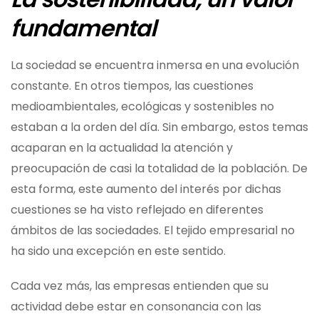
fundamental
La sociedad se encuentra inmersa en una evolución
constante. En otros tiempos, las cuestiones
medioambientales, ecológicas y sostenibles no
estaban a la orden del día. Sin embargo, estos temas
acaparan en la actualidad la atención y
preocupación de casi la totalidad de la población. De
esta forma, este aumento del interés por dichas
cuestiones se ha visto reflejado en diferentes
ámbitos de las sociedades. El tejido empresarial no
ha sido una excepción en este sentido.
Cada vez más, las empresas entienden que su
actividad debe estar en consonancia con las