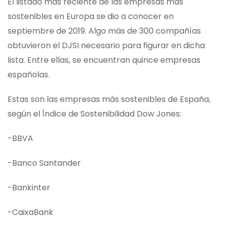
El listado más reciente de las empresas más
sostenibles en Europa se dio a conocer en
septiembre de 2019. Algo más de 300 compañías
obtuvieron el DJSI necesario para figurar en dicha
lista. Entre ellas, se encuentran quince empresas
españolas.
Estas son las empresas más sostenibles de España,
según el Índice de Sostenibilidad Dow Jones:
-BBVA
-Banco Santander
-Bankinter
-CaixaBank