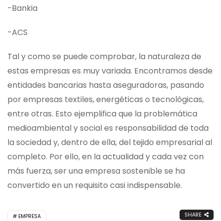
-Bankia
-ACS
Tal y como se puede comprobar, la naturaleza de
estas empresas es muy variada. Encontramos desde
entidades bancarias hasta aseguradoras, pasando
por empresas textiles, energéticas o tecnológicas,
entre otras. Esto ejemplifica que la problemática
medioambiental y social es responsabilidad de toda
la sociedad y, dentro de ella, del tejido empresarial al
completo. Por ello, en la actualidad y cada vez con
más fuerza, ser una empresa sostenible se ha
convertido en un requisito casi indispensable.
SHARE
EMPRESA