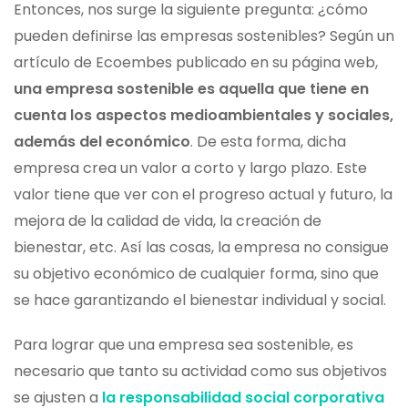
Entonces, nos surge la siguiente pregunta: ¿cómo
pueden definirse las empresas sostenibles? Según un
artículo de Ecoembes publicado en su página web,
una empresa sostenible es aquella que tiene en
cuenta los aspectos medioambientales y sociales,
además del económico
. De esta forma, dicha
empresa crea un valor a corto y largo plazo. Este
valor tiene que ver con el progreso actual y futuro, la
mejora de la calidad de vida, la creación de
bienestar, etc. Así las cosas, la empresa no consigue
su objetivo económico de cualquier forma, sino que
se hace garantizando el bienestar individual y social.
Para lograr que una empresa sea sostenible, es
necesario que tanto su actividad como sus objetivos
se ajusten a
la responsabilidad social corporativa