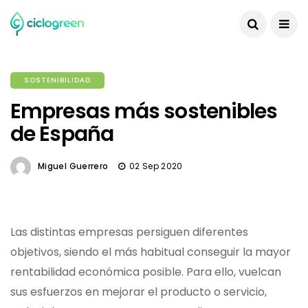
SOSTENIBILIDAD
Empresas más sostenibles
de España
Miguel Guerrero
02 Sep 2020
Las distintas empresas persiguen diferentes
objetivos, siendo el más habitual conseguir la mayor
rentabilidad económica posible. Para ello, vuelcan
sus esfuerzos en mejorar el producto o servicio,