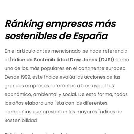
Ránking empresas más
sostenibles de España
En el artículo antes mencionado, se hace referencia
al
Índice de Sostenibilidad Dow Jones (DJSI)
como
uno de los más populares en el continente europeo.
Desde 1999, este índice evalúa las acciones de las
grandes empresas referentes a tres aspectos:
económico, ambiental y social. De esta forma, todos
los años elabora una lista con las diferentes
compañías que presentan los mayores Índices de
Sostenibilidad.