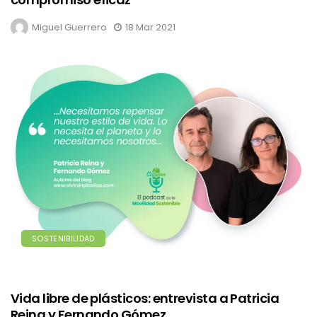
Miguel Guerrero
18 Mar 2021
SOSTENIBILIDAD
Vida libre de plásticos: entrevista a Patricia
Reina y Fernando Gómez