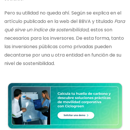
Pero su utilidad no queda ahí. Según se explica en el
artículo publicado en la web del BBVA y titulado
Para
qué sirve un índice de sostenibilidad
, estos son
necesarios para los inversores. De esta forma, tanto
las inversiones públicas como privadas pueden
decantarse por una u otra entidad en función de su
nivel de sostenibilidad.