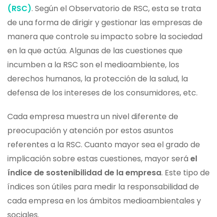
(RSC)
. Según el Observatorio de RSC, esta se trata
de una forma de dirigir y gestionar las empresas de
manera que controle su impacto sobre la sociedad
en la que actúa. Algunas de las cuestiones que
incumben a la RSC son el medioambiente, los
derechos humanos, la protección de la salud, la
defensa de los intereses de los consumidores, etc.
Cada empresa muestra un nivel diferente de
preocupación y atención por estos asuntos
referentes a la RSC. Cuanto mayor sea el grado de
implicación sobre estas cuestiones, mayor será
el
índice de sostenibilidad de la empresa
. Este tipo de
índices son útiles para medir la responsabilidad de
cada empresa en los ámbitos medioambientales y
sociales.