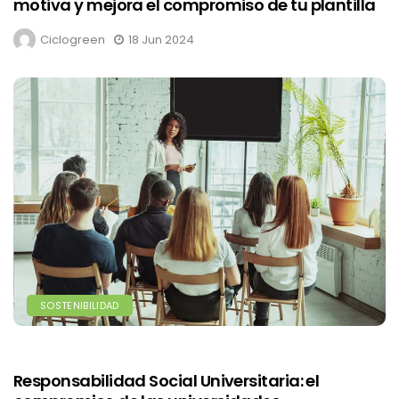
motiva y mejora el compromiso de tu plantilla
Ciclogreen
18 Jun 2024
SOSTENIBILIDAD
Responsabilidad Social Universitaria: el