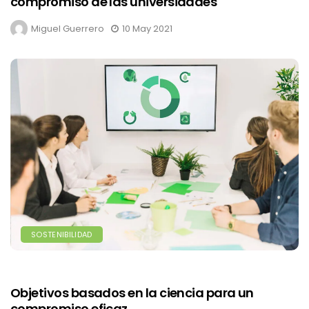
compromiso de las universidades
Miguel Guerrero
10 May 2021
SOSTENIBILIDAD
Objetivos basados en la ciencia para un
compromiso eficaz