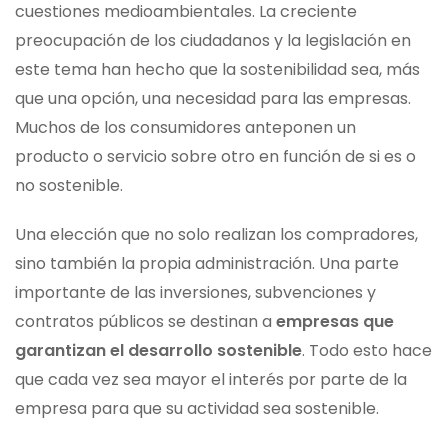
cuestiones medioambientales. La creciente
preocupación de los ciudadanos y la legislación en
este tema han hecho que la sostenibilidad sea, más
que una opción, una necesidad para las empresas.
Muchos de los consumidores anteponen un
producto o servicio sobre otro en función de si es o
no sostenible.
Una elección que no solo realizan los compradores,
sino también la propia administración. Una parte
importante de las inversiones, subvenciones y
contratos públicos se destinan a
empresas que
garantizan el desarrollo sostenible
. Todo esto hace
que cada vez sea mayor el interés por parte de la
empresa para que su actividad sea sostenible.