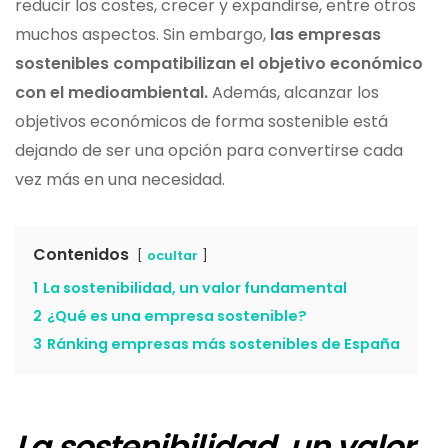
reducir los costes, crecer y expandirse, entre otros
muchos aspectos. Sin embargo,
las empresas
sostenibles compatibilizan el objetivo económico
con el medioambiental.
Además, alcanzar los
objetivos económicos de forma sostenible está
dejando de ser una opción para convertirse cada
vez más en una necesidad.
Contenidos
ocultar
1
La sostenibilidad, un valor fundamental
2
¿Qué es una empresa sostenible?
3
Ránking empresas más sostenibles de España
La sostenibilidad, un valor