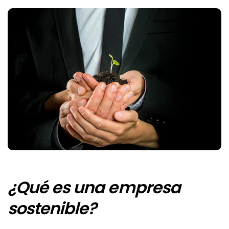
¿Qué es una empresa
sostenible?