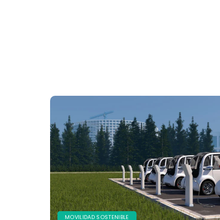
MOVILIDAD SOSTENIBLE