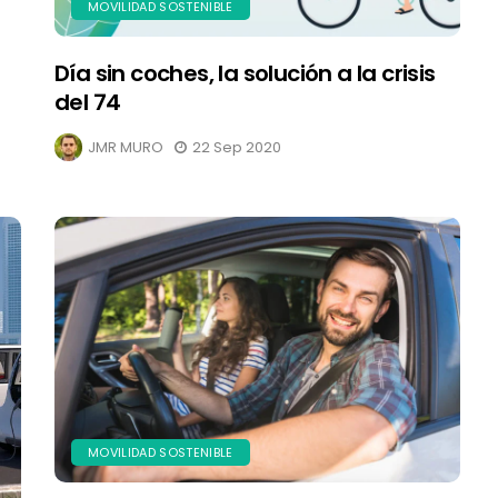
MOVILIDAD SOSTENIBLE
Día sin coches, la solución a la crisis
del 74
JMR MURO
22 Sep 2020
MOVILIDAD SOSTENIBLE