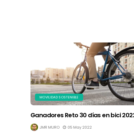
MOVILIDAD SOSTENIBLE
Ganadores Reto 30 días en bici 202
JMR MURO
05 May 2022