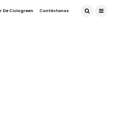
r De Ciclogreen
Contáctanos