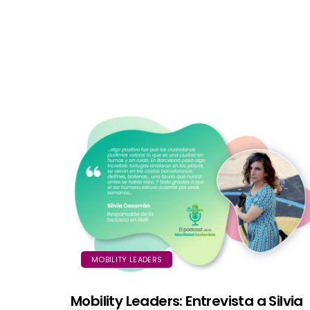
MOBILITY LEADERS
Mobility Leaders: Entrevista a Silvia