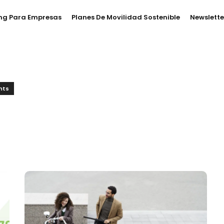
ng Para Empresas
Planes De Movilidad Sostenible
Newslette
nts