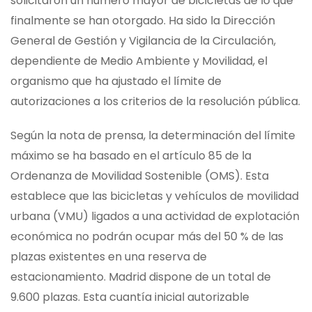
solicitaron un número mayor de bicicletas de lo que
finalmente se han otorgado. Ha sido la Dirección
General de Gestión y Vigilancia de la Circulación,
dependiente de Medio Ambiente y Movilidad, el
organismo que ha ajustado el límite de
autorizaciones a los criterios de la resolución pública.
Según la nota de prensa, la determinación del límite
máximo se ha basado en el artículo 85 de la
Ordenanza de Movilidad Sostenible (OMS). Esta
establece que las bicicletas y vehículos de movilidad
urbana (VMU) ligados a una actividad de explotación
económica no podrán ocupar más del 50 % de las
plazas existentes en una reserva de
estacionamiento. Madrid dispone de un total de
9.600 plazas. Esta cuantía inicial autorizable