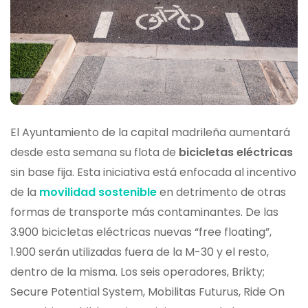
El Ayuntamiento de la capital madrileña aumentará
desde esta semana su flota de
bicicletas eléctricas
sin base fija. Esta iniciativa está enfocada al incentivo
de la
movilidad sostenible
en detrimento de otras
formas de transporte más contaminantes. De las
3.900 bicicletas eléctricas nuevas “free floating”,
1.900 serán utilizadas fuera de la M-30 y el resto,
dentro de la misma. Los seis operadores, Brikty;
Secure Potential System, Mobilitas Futurus, Ride On