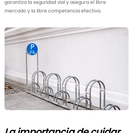
garantiza la seguridad vial y asegura el libre
mercado y la libre competencia efectiva.
La importancia de cuidar