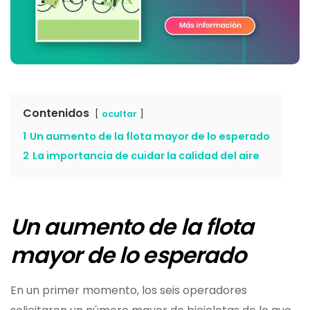
Contenidos
ocultar
1
Un aumento de la flota mayor de lo esperado
2
La importancia de cuidar la calidad del aire
Un aumento de la flota
mayor de lo esperado
En un primer momento, los seis operadores