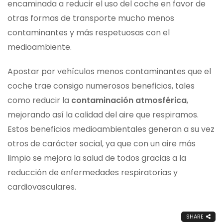
encaminada a reducir el uso del coche en favor de
otras formas de transporte mucho menos
contaminantes y más respetuosas con el
medioambiente.
Apostar por vehículos menos contaminantes que el
coche trae consigo numerosos beneficios, tales
como reducir la
contaminación atmosférica
,
mejorando así la calidad del aire que respiramos.
Estos beneficios medioambientales generan a su vez
otros de carácter social, ya que con un aire más
limpio se mejora la salud de todos gracias a la
reducción de enfermedades respiratorias y
cardiovasculares.
SHARE