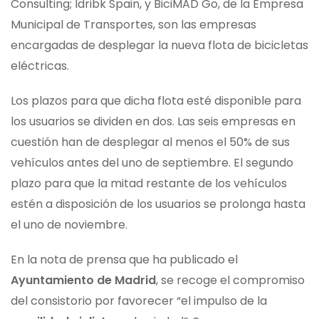
Consulting; Idribk Spain, y BiciMAD Go, de la Empresa
Municipal de Transportes, son las empresas
encargadas de desplegar la nueva flota de bicicletas
eléctricas.
Los plazos para que dicha flota esté disponible para
los usuarios se dividen en dos. Las seis empresas en
cuestión han de desplegar al menos el 50% de sus
vehículos antes del uno de septiembre. El segundo
plazo para que la mitad restante de los vehículos
estén a disposición de los usuarios se prolonga hasta
el uno de noviembre.
En la nota de prensa que ha publicado el
Ayuntamiento de Madrid
, se recoge el compromiso
del consistorio por favorecer “el impulso de la