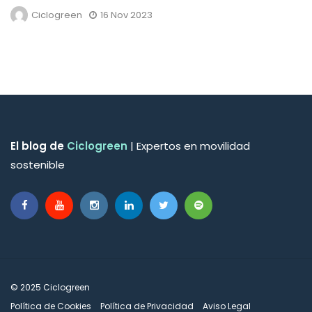
Ciclogreen
16 Nov 2023
El blog de
Ciclogreen
| Expertos en movilidad
sostenible
© 2025 Ciclogreen
Política de Cookies
Política de Privacidad
Aviso Legal