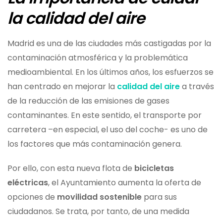
la calidad del aire
Madrid es una de las ciudades más castigadas por la
contaminación atmosférica y la problemática
medioambiental. En los últimos años, los esfuerzos se
han centrado en mejorar la
calidad del aire
a través
de la reducción de las emisiones de gases
contaminantes. En este sentido, el transporte por
carretera –en especial, el uso del coche- es uno de
los factores que más contaminación genera.
Por ello, con esta nueva flota de
bicicletas
eléctricas
, el Ayuntamiento aumenta la oferta de
opciones de
movilidad sostenible
para sus
ciudadanos. Se trata, por tanto, de una medida