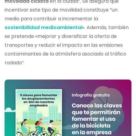
movilidad ciclista
en la ciudad”. Se asegura que
incentivar este tipo de movilidad constituye “un
medio para contribuir a incrementar la
sostenibilidad medioambiental
«. Además, también
se pretende «mejorar y diversificar la oferta de
transportes y reducir el impacto en las emisiones
contaminantes de la atmósfera asociado al tráfico
rodado”.