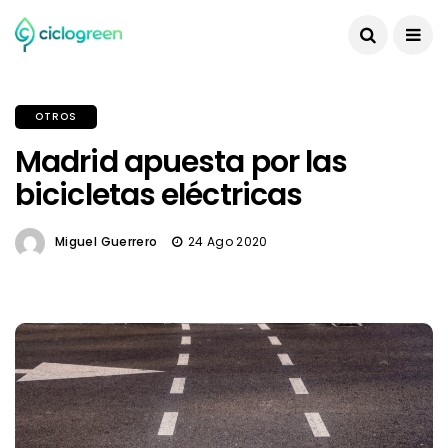
OTROS
Madrid apuesta por las
bicicletas eléctricas
Miguel Guerrero
24 Ago 2020