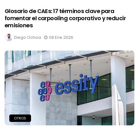
Glosario de CAEs: 17 términos clave para
fomentar el carpooling corporativo y reducir
emisiones
Diego Ochoa
08 Ene 2026
OTROS