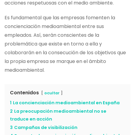
acciones respetuosas con el medio ambiente.
Es fundamental que las empresas fomenten la
concienciación medioambiental entre sus
empleados. Así, serán conscientes de la
problemática que existe en torno a ella y
colaborarán en la consecución de los objetivos que
la propia empresa se marque en el ámbito
medioambiental.
Contenidos
ocultar
1
La concienciación medioambiental en España
2
La preocupación medioambiental no se
traduce en acción
3
Campañas de visibilización