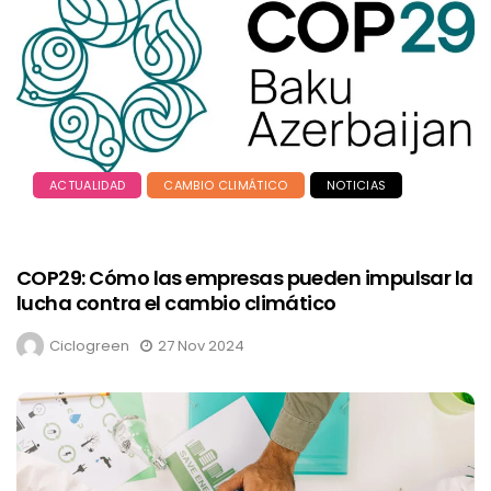
ACTUALIDAD
CAMBIO CLIMÁTICO
NOTICIAS
COP29: Cómo las empresas pueden impulsar la
lucha contra el cambio climático
Ciclogreen
27 Nov 2024