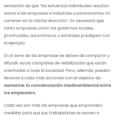
sensación de que “los esfuerzos individuales resultan
vanos si las empresas e industrias contaminantes no
caminan en la misma dirección”. Es necesario que
tanto empresas como los gobiernos locales,
provinciales, autonómicos y estatales prediquen con
el ejemplo.
En el seno de las empresas se deben de compartir y
difundir estas campañas de visibilización que están
orientadas a toda la sociedad. Pero, además, pueden
llevarse a cabo más acciones con el objetivo de
aumentar la concienciación medioambiental entre
los empleados.
Cada vez son más las empresas que emprenden
medidas para que sus trabajadores se sumen a