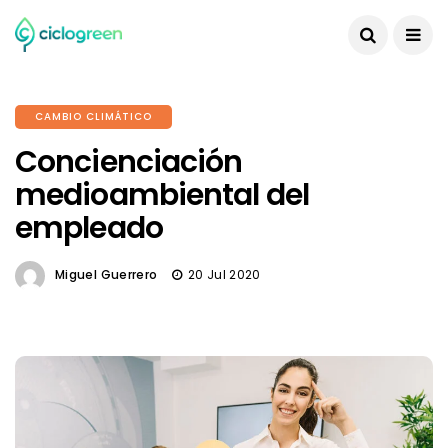
CAMBIO CLIMÁTICO
Concienciación
medioambiental del
empleado
Miguel Guerrero
20 Jul 2020