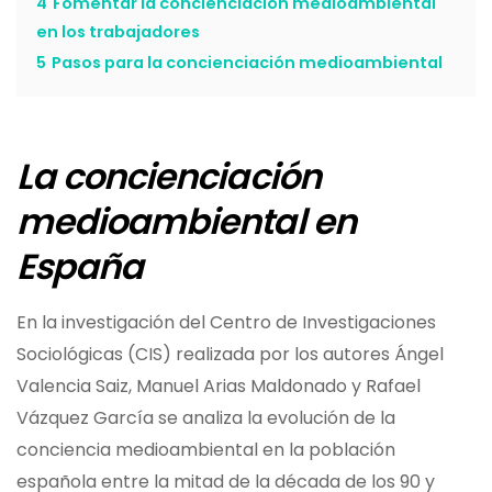
4
Fomentar la concienciación medioambiental
en los trabajadores
5
Pasos para la concienciación medioambiental
La concienciación
medioambiental en
España
En la investigación del Centro de Investigaciones
Sociológicas (CIS) realizada por los autores Ángel
Valencia Saiz, Manuel Arias Maldonado y Rafael
Vázquez García se analiza la evolución de la
conciencia medioambiental en la población
española entre la mitad de la década de los 90 y