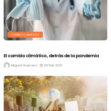
CAMBIO CLIMÁTICO
El cambio climático, detrás de la pandemia
Miguel Guerrero
09 Feb 2021