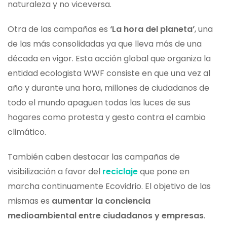
naturaleza y no viceversa.
Otra de las campañas es
‘La hora del planeta’
, una
de las más consolidadas ya que lleva más de una
década en vigor. Esta acción global que organiza la
entidad ecologista WWF consiste en que una vez al
año y durante una hora, millones de ciudadanos de
todo el mundo apaguen todas las luces de sus
hogares como protesta y gesto contra el cambio
climático.
También caben destacar las campañas de
visibilización a favor del
reciclaje
que pone en
marcha continuamente Ecovidrio. El objetivo de las
mismas es
aumentar la conciencia
medioambiental entre ciudadanos y empresas
.