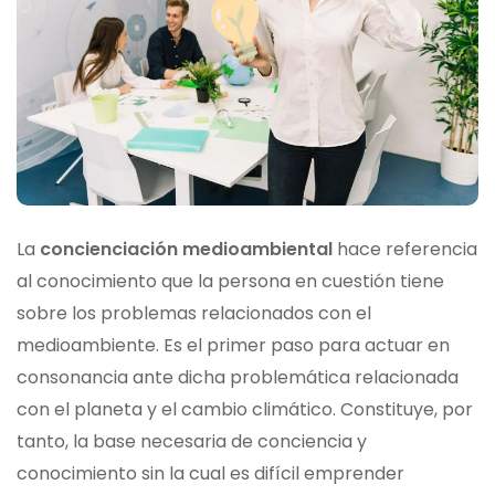
La
concienciación medioambiental
hace referencia
al conocimiento que la persona en cuestión tiene
sobre los problemas relacionados con el
medioambiente. Es el primer paso para actuar en
consonancia ante dicha problemática relacionada
con el planeta y el cambio climático. Constituye, por
tanto, la base necesaria de conciencia y
conocimiento sin la cual es difícil emprender