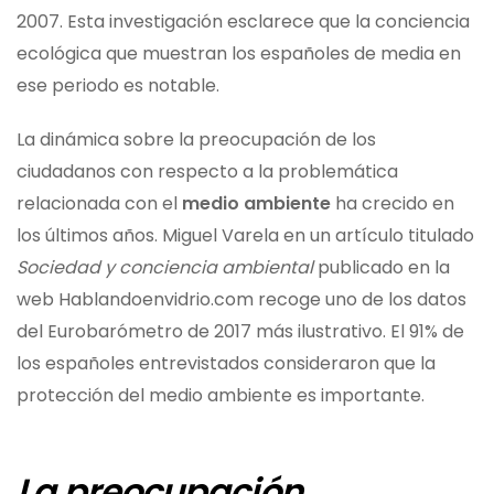
2007. Esta investigación esclarece que la conciencia
ecológica que muestran los españoles de media en
ese periodo es notable.
La dinámica sobre la preocupación de los
ciudadanos con respecto a la problemática
relacionada con el
medio ambiente
ha crecido en
los últimos años. Miguel Varela en un artículo titulado
Sociedad y conciencia ambiental
publicado en la
web Hablandoenvidrio.com recoge uno de los datos
del Eurobarómetro de 2017 más ilustrativo. El 91% de
los españoles entrevistados consideraron que la
protección del medio ambiente es importante.
La preocupación