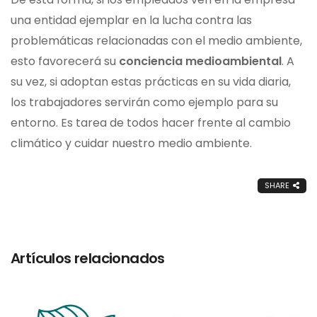
una entidad ejemplar en la lucha contra las
problemáticas relacionadas con el medio ambiente,
esto favorecerá su
conciencia medioambiental
. A
su vez, si adoptan estas prácticas en su vida diaria,
los trabajadores servirán como ejemplo para su
entorno. Es tarea de todos hacer frente al cambio
climático y cuidar nuestro medio ambiente.
SHARE
Artículos relacionados