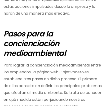
estas acciones impulsadas desde la empresa y lo
harán de una manera más efectiva.
Pasos para la
concienciación
medioambiental
Para lograr la concienciación medioambiental entre
los empleados, la página web Objetivocero.es
establece tres pasos en dicho proceso. El primero
de ellos consiste en definir los principales problemas
que afectan al medio ambiente. Se trata de conocer
en qué medida están perjudicando nuestras