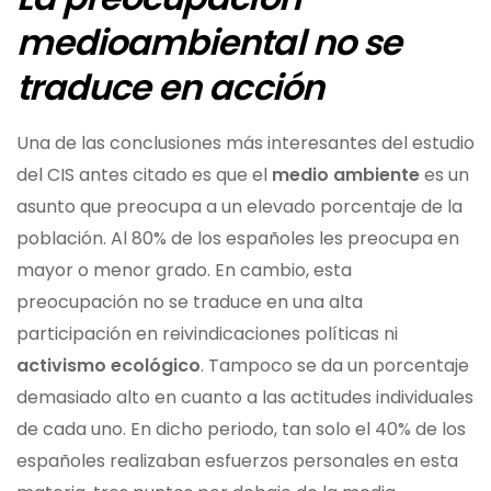
medioambiental no se
traduce en acción
Una de las conclusiones más interesantes del estudio
del CIS antes citado es que el
medio ambiente
es un
asunto que preocupa a un elevado porcentaje de la
población. Al 80% de los españoles les preocupa en
mayor o menor grado. En cambio, esta
preocupación no se traduce en una alta
participación en reivindicaciones políticas ni
activismo ecológico
. Tampoco se da un porcentaje
demasiado alto en cuanto a las actitudes individuales
de cada uno. En dicho periodo, tan solo el 40% de los
españoles realizaban esfuerzos personales en esta