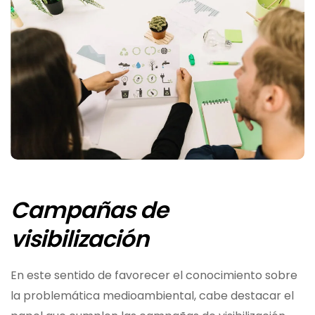
Campañas de
visibilización
En este sentido de favorecer el conocimiento sobre
la
problemática medioambiental, cabe destacar el