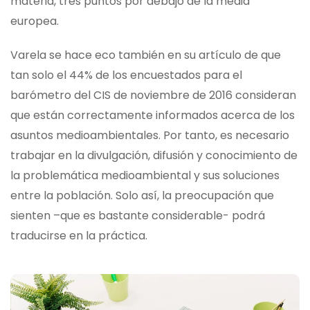
materia, tres puntos por debajo de la media
europea.
Varela se hace eco también en su artículo de que
tan solo el 44% de los encuestados para el
barómetro del CIS de noviembre de 2016 consideran
que están correctamente informados acerca de los
asuntos medioambientales. Por tanto, es necesario
trabajar en la divulgación, difusión y conocimiento de
la problemática medioambiental y sus soluciones
entre la población. Solo así, la preocupación que
sienten –que es bastante considerable- podrá
traducirse en la práctica.