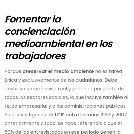
Fomentar la
concienciación
medioambiental en los
trabajadores
Porque
preservar el medio ambiente
no es tarea
única y exclusivamente de los ciudadanos. Debe
existir un compromiso real y práctico por parte de
todos los sectores sociales, lo que incluye también al
tejido empresarial y a las administraciones públicas.
En la investigación del CIS entre los años 1996 y 2007
anteriormente citada, se hace referencia a que el
60% de los entrevistados en ese periodo tienen la