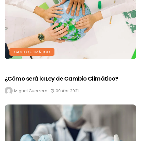
CAMBIO CLIMÁTICO
¿Cómo será la Ley de Cambio Climático?
Miguel Guerrero
09 Abr 2021