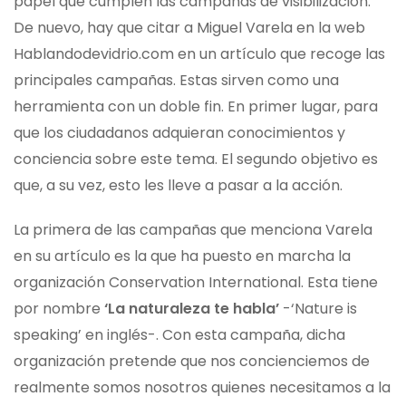
papel que cumplen las campañas de visibilización.
De nuevo, hay que citar a Miguel Varela en la web
Hablandodevidrio.com en un artículo que recoge las
principales campañas. Estas sirven como una
herramienta con un doble fin. En primer lugar, para
que los ciudadanos adquieran conocimientos y
conciencia sobre este tema. El segundo objetivo es
que, a su vez, esto les lleve a pasar a la acción.
La primera de las campañas que menciona Varela
en su artículo es la que ha puesto en marcha la
organización Conservation International. Esta tiene
por nombre
‘La naturaleza te habla’
-‘Nature is
speaking’ en inglés-. Con esta campaña, dicha
organización pretende que nos concienciemos de
realmente somos nosotros quienes necesitamos a la