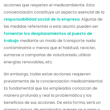
acciones que respeten el medioambiente. Esta
concienciación constituye un aspecto esencial de la
responsabilidad social de la empresa
. Algunas de
las medidas referentes a este asunto pueden ser
fomentar los desplazamientos al puesto de
trabajo
mediante un modo de transporte nada
contaminante o menos que el habitual, reciclar,
sumarse a campañas de voluntariado, utilizar
energías renovables, etc.
Sin embargo, todas estas acciones requieren
previamente de la concienciación medioambiental.
Es fundamental que los empleados conozcan de
manera profunda y real la problemática y los
beneficios de sus acciones. De esta forma, será un
número mayor de empleados quienes se sumen a